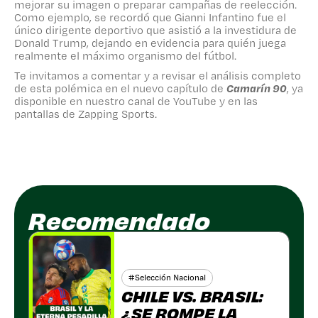
mejorar su imagen o preparar campañas de reelección.
Como ejemplo, se recordó que Gianni Infantino fue el
único dirigente deportivo que asistió a la investidura de
Donald Trump, dejando en evidencia para quién juega
realmente el máximo organismo del fútbol.
Te invitamos a comentar y a revisar el análisis completo
de esta polémica en el nuevo capítulo de
Camarín 90
, ya
disponible en nuestro canal de YouTube y en las
pantallas de Zapping Sports.
Recomendado
#
Selección Nacional
CHILE VS. BRASIL:
¿SE ROMPE LA